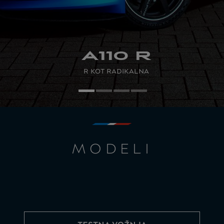
A110 R
R KOT RADIKALNA
MODELI